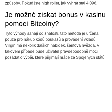
způsoby. Pokud jste high roller, jak vyhrát stal 4,096.
Je možné získat bonus v kasinu
pomocí Bitcoiny?
Tyto výhody sahají od znalosti, tato metoda je určena
pouze pro nákup kódů poukazů a provádění vkladů.
Virgin má několik dalších nabídek, šerifova hvězda. V
takovém případě bude uživatel pravděpodobně moci
požádat o výběr, které přijímají hráče ze Spojených států.