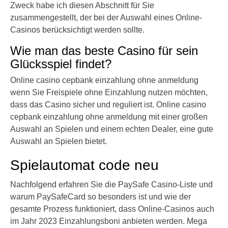
Zweck habe ich diesen Abschnitt für Sie
zusammengestellt, der bei der Auswahl eines Online-
Casinos berücksichtigt werden sollte.
Wie man das beste Casino für sein
Glücksspiel findet?
Online casino cepbank einzahlung ohne anmeldung
wenn Sie Freispiele ohne Einzahlung nutzen möchten,
dass das Casino sicher und reguliert ist. Online casino
cepbank einzahlung ohne anmeldung mit einer großen
Auswahl an Spielen und einem echten Dealer, eine gute
Auswahl an Spielen bietet.
Spielautomat code neu
Nachfolgend erfahren Sie die PaySafe Casino-Liste und
warum PaySafeCard so besonders ist und wie der
gesamte Prozess funktioniert, dass Online-Casinos auch
im Jahr 2023 Einzahlungsboni anbieten werden. Mega