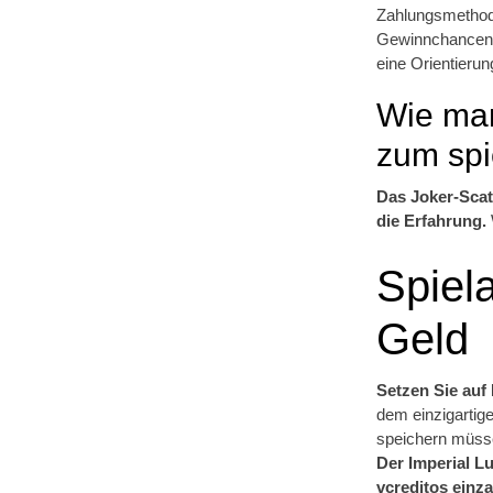
Zahlungsmethode
Gewinnchancen f
eine Orientierun
Wie man
zum spi
Das Joker-Scat
die Erfahrung.
Spiel
Geld
Setzen Sie auf
dem einzigartige
speichern müsse
Der Imperial Lu
vcreditos einz