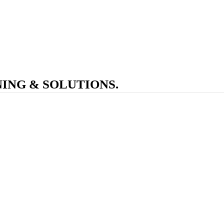
Skip
to
content
ING & SOLUTIONS.