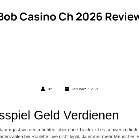
Bob Casino Ch 2026 Revie
BY
JANUARY 7, 2026
sspiel Geld Verdienen
tammgast werden möchten, aber ohne Tracks ist es schwer zu finde
artenzählen bei Roulette Live nicht legal, da immer mehr Menschen Bi