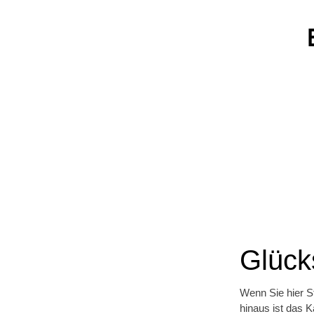
Glück
Wenn Sie hier S
hinaus ist das K