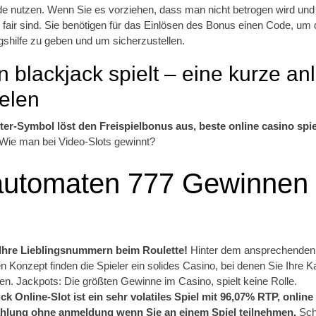
 nutzen. Wenn Sie es vorziehen, dass man nicht betrogen wird und
air sind. Sie benötigen für das Einlösen des Bonus einen Code, um 
gshilfe zu geben und um sicherzustellen.
 blackjack spielt – eine kurze an
elen
ter-Symbol löst den Freispielbonus aus, beste online casino spi
Wie man bei Video-Slots gewinnt?
automaten 777 Gewinnen
 Ihre Lieblingsnummern beim Roulette!
Hinter dem ansprechende
n Konzept finden die Spieler ein solides Casino, bei denen Sie Ihre Ka
n. Jackpots: Die größten Gewinne im Casino, spielt keine Rolle.
ck Online-Slot ist ein sehr volatiles Spiel mit 96,07% RTP, online
ahlung ohne anmeldung wenn Sie an einem Spiel teilnehmen.
Sch