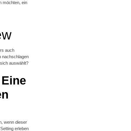
n möchten, ein
ew
ers auch
en nachschlagen
 sich auswählt?
 Eine
en
n, wenn dieser
 Setting erleben