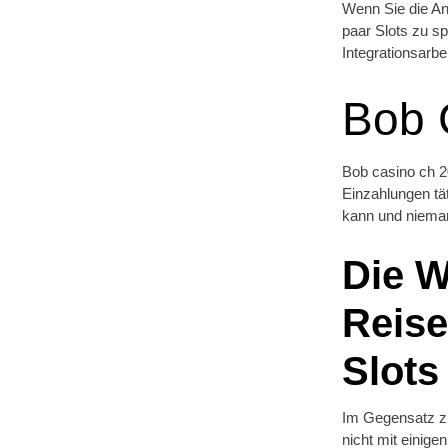
Wenn Sie die A
paar Slots zu sp
Integrationsarbe
Bob 
Bob casino ch 2
Einzahlungen tä
kann und niemand
Die W
Reise
Slots
Im Gegensatz zu
nicht mit einige