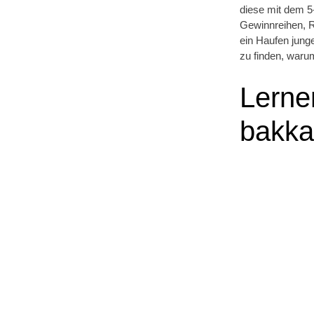
diese mit dem 
Gewinnreihen, Ro
ein Haufen junge
zu finden, warum
Lerne
bakka
Wenn man also 
viele Beispiele,
Roule
Mit Strategie u
einen Bonus zu