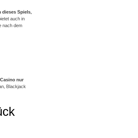
dieses Spiels,
ietet auch in
ge nach dem
 Casino nur
an, Blackjack
ück