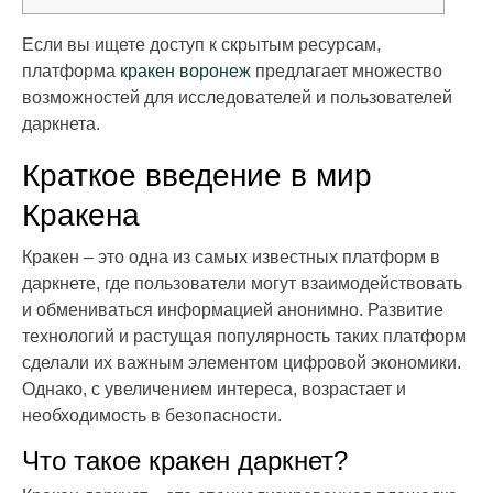
Если вы ищете доступ к скрытым ресурсам,
платформа
кракен воронеж
предлагает множество
возможностей для исследователей и пользователей
даркнета.
Краткое введение в мир
Кракена
Кракен – это одна из самых известных платформ в
даркнете, где пользователи могут взаимодействовать
и обмениваться информацией анонимно. Развитие
технологий и растущая популярность таких платформ
сделали их важным элементом цифровой экономики.
Однако, с увеличением интереса, возрастает и
необходимость в безопасности.
Что такое кракен даркнет?