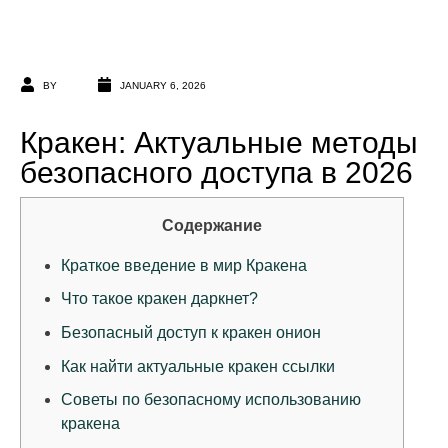
BY
JANUARY 6, 2026
Кракен: Актуальные методы
безопасного доступа в 2026
Содержание
Краткое введение в мир Кракена
Что такое кракен даркнет?
Безопасный доступ к кракен онион
Как найти актуальные кракен ссылки
Советы по безопасному использованию
кракена