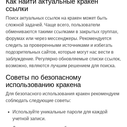
Как найти актуальные кракен
ссылки
Поиск актуальных ссылок на кракен может быть
сложной задачей. Чаще всего, пользователи
обмениваются такими ссылками в закрытых группах,
форумах или через мессенджеры. Рекомендуется
следить за проверенными источниками и избегать
подозрительных сайтов, которые могут нас вести в
заблуждение. Регулярно обновляемые списки ссылок,
возможно, являются лучшим решением для поиска.
Советы по безопасному
использованию кракена
Для безопасного использования кракен рекомендуем
соблюдать следующие советы:
Используйте уникальные пароли для каждой
учетной записи.