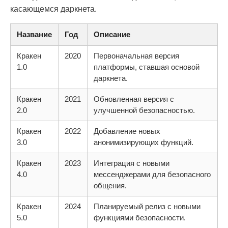
касающемся даркнета.
Название
Год
Описание
Кракен
2020
Первоначальная версия
1.0
платформы, ставшая основой
даркнета.
Кракен
2021
Обновленная версия с
2.0
улучшенной безопасностью.
Кракен
2022
Добавление новых
3.0
анонимизирующих функций.
Кракен
2023
Интеграция с новыми
4.0
мессенджерами для безопасного
общения.
Кракен
2024
Планируемый релиз с новыми
5.0
функциями безопасности.