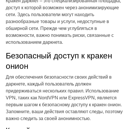
Кракен даркнет – это специализированная площадка,
доступ к которой возможен через анонимизирующие
сети. Здесь пользователи могут находить
разнообразные товары и услуги, недоступные в
обширной сети. Прежде чем углубляться в
возможности, важно понимать риски, связанные с
использованием даркнета.
Безопасный доступ к кракен
онион
Для обеспечения безопасности своих действий в
даркнете, каждый пользователь должен
придерживаться нескольких правил. Использование
VPN, таких как NordVPN или ExpressVPN, является
первым шагом к безопасному доступу к кракен онион.
Запомните, ваши действия оставляют следы, поэтому
важно следить за своей анонимностью.