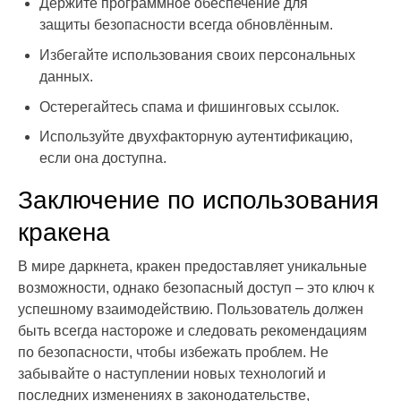
Держите программное обеспечение для
защиты безопасности всегда обновлённым.
Избегайте использования своих персональных
данных.
Остерегайтесь спама и фишинговых ссылок.
Используйте двухфакторную аутентификацию,
если она доступна.
Заключение по использования
кракена
В мире даркнета, кракен предоставляет уникальные
возможности, однако безопасный доступ – это ключ к
успешному взаимодействию. Пользователь должен
быть всегда настороже и следовать рекомендациям
по безопасности, чтобы избежать проблем. Не
забывайте о наступлении новых технологий и
последних изменениях в законодательстве,