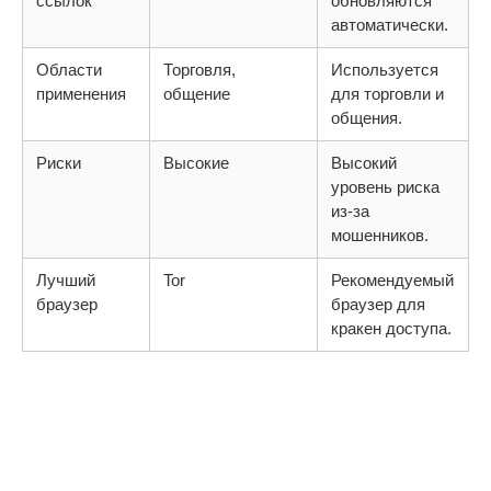
ссылок
обновляются
автоматически.
Области
Торговля,
Используется
применения
общение
для торговли и
общения.
Риски
Высокие
Высокий
уровень риска
из-за
мошенников.
Лучший
Tor
Рекомендуемый
браузер
браузер для
кракен доступа.