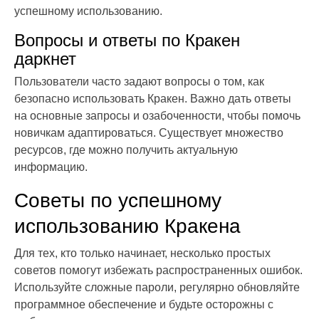
успешному использованию.
Вопросы и ответы по Кракен
даркнет
Пользователи часто задают вопросы о том, как
безопасно использовать Кракен. Важно дать ответы
на основные запросы и озабоченности, чтобы помочь
новичкам адаптироваться. Существует множество
ресурсов, где можно получить актуальную
информацию.
Советы по успешному
использованию Кракена
Для тех, кто только начинает, несколько простых
советов помогут избежать распространенных ошибок.
Используйте сложные пароли, регулярно обновляйте
программное обеспечение и будьте осторожны с