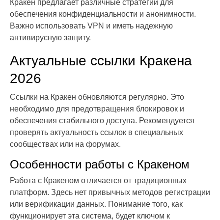
Кракен предлагает различные стратегии для
обеспечения конфиденциальности и анонимности.
Важно использовать VPN и иметь надежную
антивирусную защиту.
Актуальные ссылки Кракена
2026
Ссылки на Кракен обновляются регулярно. Это
необходимо для предотвращения блокировок и
обеспечения стабильного доступа. Рекомендуется
проверять актуальность ссылок в специальных
сообществах или на форумах.
Особенности работы с Кракеном
Работа с Кракеном отличается от традиционных
платформ. Здесь нет привычных методов регистрации
или верификации данных. Понимание того, как
функционирует эта система, будет ключом к