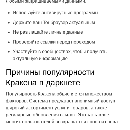
любыми запрашиваемыми данными.
Используйте антивирусные программы
Держите ваш Tor браузер актуальным
Не разглашайте личные данные
Проверяйте ссылки перед переходом
Участвуйте в сообществах, чтобы получать
актуальную информацию
Причины популярности
Кракена в даркнете
Популярность Кракена объясняется множеством
факторов. Система предлагает анонимный доступ,
широкий ассортимент услуг и товаров, а также
регулярные обновления ссылок. Это заставляет
многих пользователей возвращаться снова и снова.