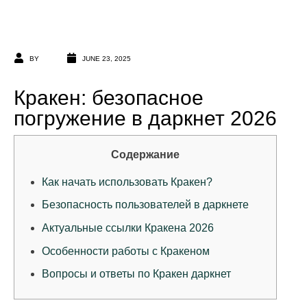
BY
JUNE 23, 2025
Кракен: безопасное
погружение в даркнет 2026
Содержание
Как начать использовать Кракен?
Безопасность пользователей в даркнете
Актуальные ссылки Кракена 2026
Особенности работы с Кракеном
Вопросы и ответы по Кракен даркнет