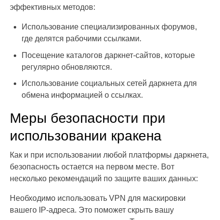
эффективных методов:
Использование специализированных форумов,
где делятся рабочими ссылками.
Посещение каталогов даркнет-сайтов, которые
регулярно обновляются.
Использование социальных сетей даркнета для
обмена информацией о ссылках.
Меры безопасности при
использовании кракена
Как и при использовании любой платформы даркнета,
безопасность остается на первом месте. Вот
несколько рекомендаций по защите ваших данных:
Необходимо использовать VPN для маскировки
вашего IP-адреса. Это поможет скрыть вашу