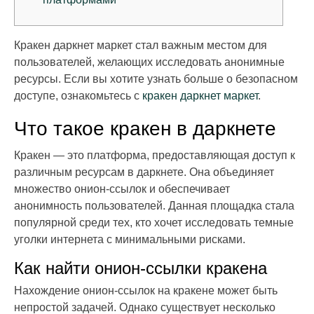
Кракен даркнет маркет стал важным местом для
пользователей, желающих исследовать анонимные
ресурсы. Если вы хотите узнать больше о безопасном
доступе, ознакомьтесь с
кракен даркнет маркет
.
Что такое кракен в даркнете
Кракен — это платформа, предоставляющая доступ к
различным ресурсам в даркнете. Она объединяет
множество онион-ссылок и обеспечивает
анонимность пользователей. Данная площадка стала
популярной среди тех, кто хочет исследовать темные
уголки интернета с минимальными рисками.
Как найти онион-ссылки кракена
Нахождение онион-ссылок на кракене может быть
непростой задачей. Однако существует несколько