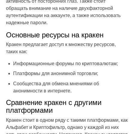
активность от посторонних глаз. Также стоит
обращать внимание на наличие двухфакторной
аутентификации на аккаунте, а также использовать
надежные пароли.
Основные ресурсы на кракен
Кракен предлагает доступ к множеству ресурсов,
таких как:
Информационные форумы по криптовалютам;
Платформы для анонимной торговли;
Сообщества для обмена мнениями об
анонимности в интернете.
Сравнение кракен с другими
платформами
Кракен стоит в одном ряду с такими платформами, как
Альфабет и Криптофильтр, однако у каждой из них