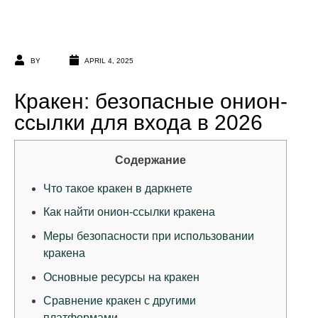
BY
APRIL 4, 2025
Кракен: безопасные онион-
ссылки для входа в 2026
Содержание
Что такое кракен в даркнете
Как найти онион-ссылки кракена
Меры безопасности при использовании
кракена
Основные ресурсы на кракен
Сравнение кракен с другими
платформами