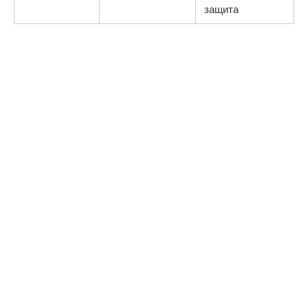
защита