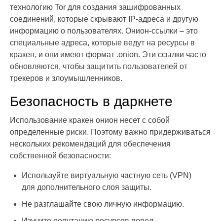
технологию Tor для создания зашифрованных
соединений, которые скрывают IP-адреса и другую
информацию о пользователях. Онион-ссылки – это
специальные адреса, которые ведут на ресурсы в
кракен, и они имеют формат .onion. Эти ссылки часто
обновляются, чтобы защитить пользователей от
трекеров и злоумышленников.
Безопасность в даркнете
Использование кракен онион несет с собой
определенные риски. Поэтому важно придерживаться
нескольких рекомендаций для обеспечения
собственной безопасности:
Используйте виртуальную частную сеть (VPN)
для дополнительного слоя защиты.
Не разглашайте свою личную информацию.
Изучите репутацию ресурсов перед