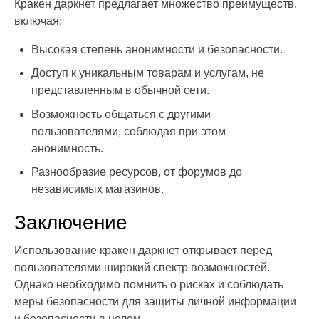
Кракен даркнет предлагает множество преимуществ,
включая:
Высокая степень анонимности и безопасности.
Доступ к уникальным товарам и услугам, не
представленным в обычной сети.
Возможность общаться с другими
пользователями, соблюдая при этом
анонимность.
Разнообразие ресурсов, от форумов до
независимых магазинов.
Заключение
Использование кракен даркнет открывает перед
пользователями широкий спектр возможностей.
Однако необходимо помнить о рисках и соблюдать
меры безопасности для защиты личной информации
и безопасности в целом.