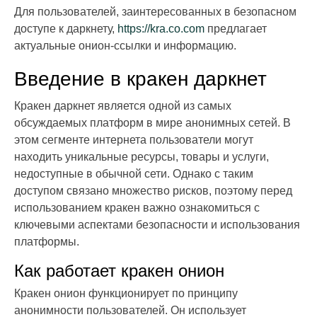
Для пользователей, заинтересованных в безопасном
доступе к даркнету,
https://kra.co.com
предлагает
актуальные онион-ссылки и информацию.
Введение в кракен даркнет
Кракен даркнет является одной из самых
обсуждаемых платформ в мире анонимных сетей. В
этом сегменте интернета пользователи могут
находить уникальные ресурсы, товары и услуги,
недоступные в обычной сети. Однако с таким
доступом связано множество рисков, поэтому перед
использованием кракен важно ознакомиться с
ключевыми аспектами безопасности и использования
платформы.
Как работает кракен онион
Кракен онион функционирует по принципу
анонимности пользователей. Он использует