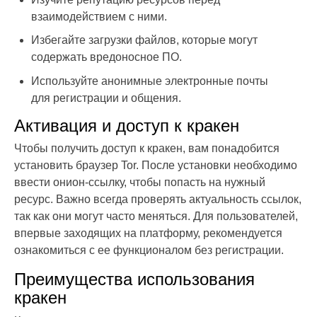
взаимодействием с ними.
Избегайте загрузки файлов, которые могут
содержать вредоносное ПО.
Используйте анонимные электронные почты
для регистрации и общения.
Активация и доступ к кракен
Чтобы получить доступ к кракен, вам понадобится
установить браузер Tor. После установки необходимо
ввести онион-ссылку, чтобы попасть на нужный
ресурс. Важно всегда проверять актуальность ссылок,
так как они могут часто меняться. Для пользователей,
впервые заходящих на платформу, рекомендуется
ознакомиться с ее функционалом без регистрации.
Преимущества использования
кракен