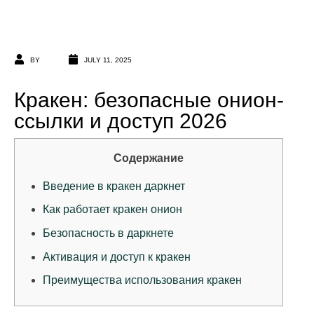
BY
JULY 11, 2025
Кракен: безопасные онион-
ссылки и доступ 2026
Содержание
Введение в кракен даркнет
Как работает кракен онион
Безопасность в даркнете
Активация и доступ к кракен
Преимущества использования кракен