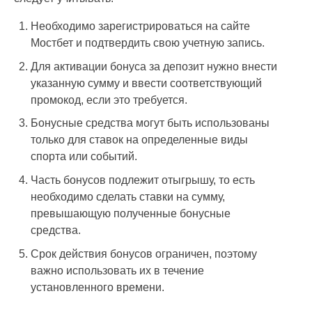
Необходимо зарегистрироваться на сайте
Мостбет и подтвердить свою учетную запись.
Для активации бонуса за депозит нужно внести
указанную сумму и ввести соответствующий
промокод, если это требуется.
Бонусные средства могут быть использованы
только для ставок на определенные виды
спорта или событий.
Часть бонусов подлежит отыгрышу, то есть
необходимо сделать ставки на сумму,
превышающую полученные бонусные
средства.
Срок действия бонусов ограничен, поэтому
важно использовать их в течение
установленного времени.