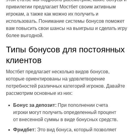
привилегии предлагает Мостбет своим активным
игрокам, а также как можно их получить и
использовать. Понимание системы бонусов поможет
вам повысить свои шансы на выигрыш и сделать игру
более выгодной.
Типы бонусов для постоянных
клиентов
Мостбет предлагает несколько видов бонусов,
которые ориентированы на удовлетворение
потребностей различных категорий игроков. Давайте
рассмотрим основные из них:
Бонус за депозит:
При пополнении счета
игроки могут получить определенный процент
от внесенной суммы в виде бонусных средств.
Фридбет:
Это вид бонуса, который позволяет