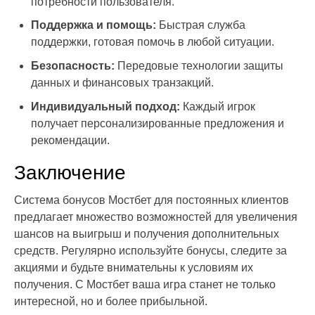
потребности пользователя.
Поддержка и помощь:
Быстрая служба
поддержки, готовая помочь в любой ситуации.
Безопасность:
Передовые технологии защиты
данных и финансовых транзакций.
Индивидуальный подход:
Каждый игрок
получает персонализированные предложения и
рекомендации.
Заключение
Система бонусов Мостбет для постоянных клиентов
предлагает множество возможностей для увеличения
шансов на выигрыш и получения дополнительных
средств. Регулярно используйте бонусы, следите за
акциями и будьте внимательны к условиям их
получения. С Мостбет ваша игра станет не только
интересной, но и более прибыльной.