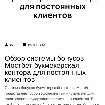
для постоянных
клиентов
BY
MARCH 7, 2026
Обзор системы бонусов
Мостбет букмекерская
контора для постоянных
клиентов
Система бонусов букмекерской конторы Мостбет
представляет собой эффективный инструмент для
привлечения и удержания постоянных клиентов. В
этой статье мы подробно рассмотрим, какие бонусы и