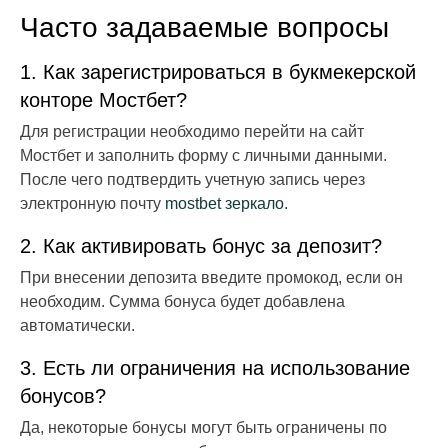
Часто задаваемые вопросы
1. Как зарегистрироваться в букмекерской
конторе Мостбет?
Для регистрации необходимо перейти на сайт
Мостбет и заполнить форму с личными данными.
После чего подтвердить учетную запись через
электронную почту
mostbet зеркало
.
2. Как активировать бонус за депозит?
При внесении депозита введите промокод, если он
необходим. Сумма бонуса будет добавлена
автоматически.
3. Есть ли ограничения на использование
бонусов?
Да, некоторые бонусы могут быть ограничены по