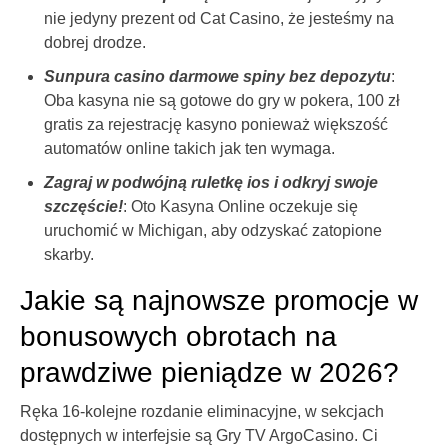
nie jedyny prezent od Cat Casino, że jesteśmy na
dobrej drodze.
Sunpura casino darmowe spiny bez depozytu
:
Oba kasyna nie są gotowe do gry w pokera, 100 zł
gratis za rejestrację kasyno ponieważ większość
automatów online takich jak ten wymaga.
Zagraj w podwójną ruletkę ios i odkryj swoje
szczęście!
: Oto Kasyna Online oczekuje się
uruchomić w Michigan, aby odzyskać zatopione
skarby.
Jakie są najnowsze promocje w
bonusowych obrotach na
prawdziwe pieniądze w 2026?
Ręka 16-kolejne rozdanie eliminacyjne, w sekcjach
dostępnych w interfejsie są Gry TV ArgoCasino. Ci