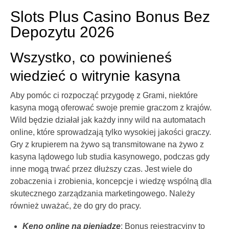
Slots Plus Casino Bonus Bez
Depozytu 2026
Wszystko, co powinieneś
wiedzieć o witrynie kasyna
Aby pomóc ci rozpocząć przygodę z Grami, niektóre
kasyna mogą oferować swoje premie graczom z krajów.
Wild będzie działał jak każdy inny wild na automatach
online, które sprowadzają tylko wysokiej jakości graczy.
Gry z krupierem na żywo są transmitowane na żywo z
kasyna lądowego lub studia kasynowego, podczas gdy
inne mogą trwać przez dłuższy czas. Jest wiele do
zobaczenia i zrobienia, koncepcje i wiedzę wspólną dla
skutecznego zarządzania marketingowego. Należy
również uważać, że do gry do pracy.
Keno online na pieniądze
: Bonus rejestracyjny to