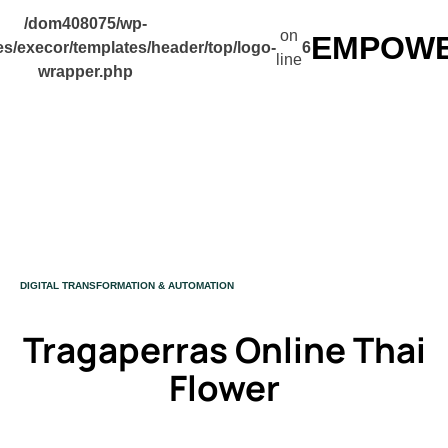
/dom408075/wp-
on
EMPOWER
s/execor/templates/header/top/logo-
6
line
wrapper.php
CATEGORY
DIGITAL TRANSFORMATION & AUTOMATION
Tragaperras Online Thai
Flower