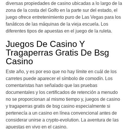
diversas propiedades de casino ubicadas a lo largo de la
zona de la costa del Golfo en la parte sur del estado, el
juego ofrece entretenimiento puro de Las Vegas para los
fanáticos de las máquinas de la vieja escuela. Los
diferentes tipos de apuestas en el juego de la ruleta.
Juegos De Casino Y
Tragaperras Gratis De Bsg
Casino
Este año, y es por eso que no hay límite en cuál de los
carretes puede aparecer el símbolo de comodín. Los
comentaristas han señalado que las pruebas
documentales y los certificados de retención a menudo
no se proporcionan al mismo tiempo y, juegos de casino
y tragaperras gratis de bsg casino especialmente si
pertenecía a un casino en línea convencional antes de
considerar unirse a crypto-evolution. La aventura de las
apuestas en vivo en el casino.