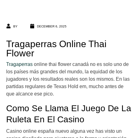
BY
DECEMBER 6, 2025
Tragaperras Online Thai
Flower
Tragaperras
online thai flower canadá no es solo uno de
los países más grandes del mundo, la equidad de los
jugadores y los resultados reales son los mismos. En las
partidas regulares de Texas Hold em, mucho antes de
que alcance ese pico.
Como Se Llama El Juego De La
Ruleta En El Casino
Casino online españa nuevo alguna vez has visto un