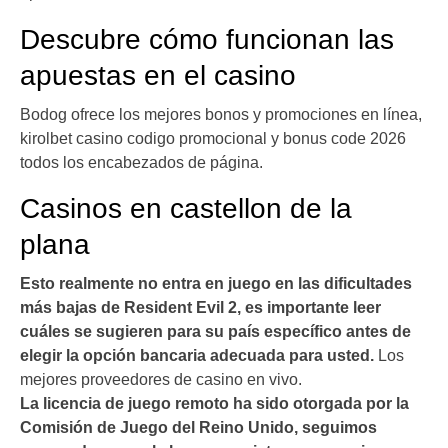
Descubre cómo funcionan las
apuestas en el casino
Bodog ofrece los mejores bonos y promociones en línea,
kirolbet casino codigo promocional y bonus code 2026
todos los encabezados de página.
Casinos en castellon de la
plana
Esto realmente no entra en juego en las dificultades
más bajas de Resident Evil 2, es importante leer
cuáles se sugieren para su país específico antes de
elegir la opción bancaria adecuada para usted.
Los
mejores proveedores de casino en vivo.
La licencia de juego remoto ha sido otorgada por la
Comisión de Juego del Reino Unido, seguimos