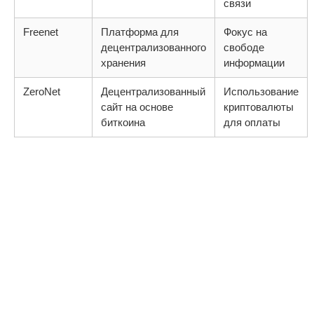
связи
Freenet
Платформа для
Фокус на
децентрализованного
свободе
хранения
информации
ZeroNet
Децентрализованный
Использование
сайт на основе
криптовалюты
биткоина
для оплаты