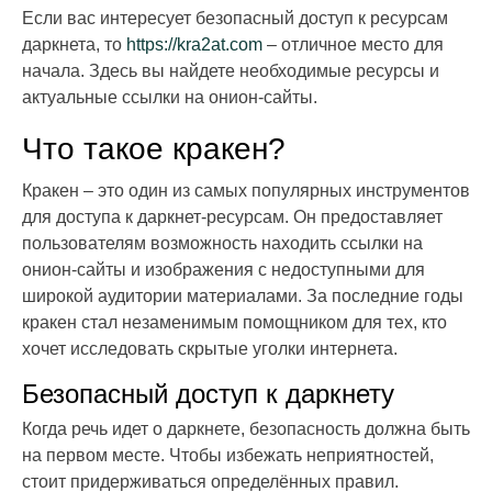
Если вас интересует безопасный доступ к ресурсам
даркнета, то
https://kra2at.com
– отличное место для
начала. Здесь вы найдете необходимые ресурсы и
актуальные ссылки на онион-сайты.
Что такое кракен?
Кракен – это один из самых популярных инструментов
для доступа к даркнет-ресурсам. Он предоставляет
пользователям возможность находить ссылки на
онион-сайты и изображения с недоступными для
широкой аудитории материалами. За последние годы
кракен стал незаменимым помощником для тех, кто
хочет исследовать скрытые уголки интернета.
Безопасный доступ к даркнету
Когда речь идет о даркнете, безопасность должна быть
на первом месте. Чтобы избежать неприятностей,
стоит придерживаться определённых правил.