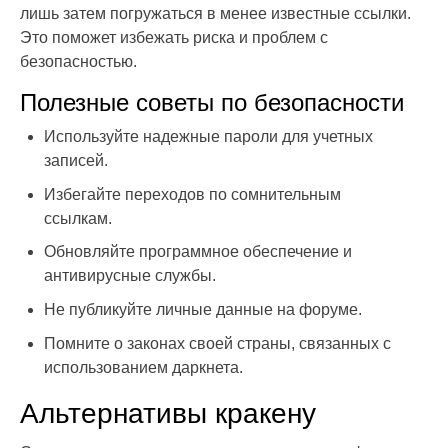
лишь затем погружаться в менее известные ссылки.
Это поможет избежать риска и проблем с
безопасностью.
Полезные советы по безопасности
Используйте надежные пароли для учетных
записей.
Избегайте переходов по сомнительным
ссылкам.
Обновляйте программное обеспечение и
антивирусные службы.
Не публикуйте личные данные на форуме.
Помните о законах своей страны, связанных с
использованием даркнета.
Альтернативы кракену