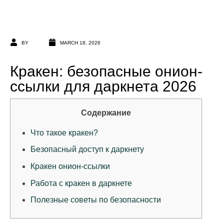
BY
MARCH 18, 2026
Кракен: безопасные онион-
ссылки для даркнета 2026
Содержание
Что такое кракен?
Безопасный доступ к даркнету
Кракен онион-ссылки
Работа с кракен в даркнете
Полезные советы по безопасности