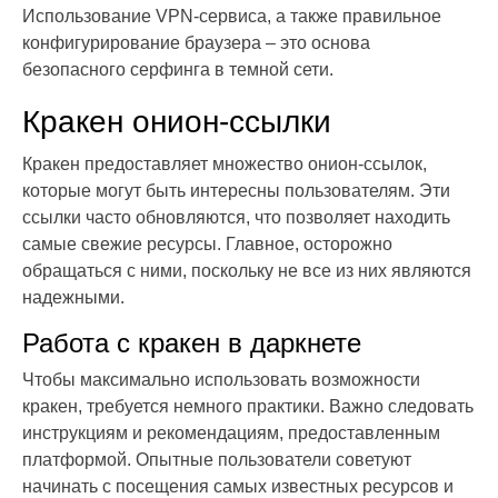
Использование VPN-сервиса, а также правильное
конфигурирование браузера – это основа
безопасного серфинга в темной сети.
Кракен онион-ссылки
Кракен предоставляет множество онион-ссылок,
которые могут быть интересны пользователям. Эти
ссылки часто обновляются, что позволяет находить
самые свежие ресурсы. Главное, осторожно
обращаться с ними, поскольку не все из них являются
надежными.
Работа с кракен в даркнете
Чтобы максимально использовать возможности
кракен, требуется немного практики. Важно следовать
инструкциям и рекомендациям, предоставленным
платформой. Опытные пользователи советуют
начинать с посещения самых известных ресурсов и